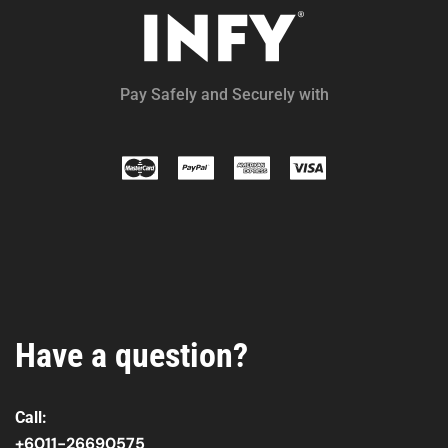
Pay Safely and Securely with
Have a question?
Call:
+6011-26690575