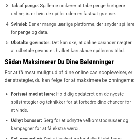
Tab af penge:
Spillerne risikerer at tabe penge hurtigere
online, især hvis de spiller uden en fastsat grænse.
Svindel:
Der er mange uærlige platforme, der snyder spillere
for penge og data.
Ubetalte gevinster:
Det kan ske, at online casinoer nægter
at udbetale gevinster, hvilket kan skade spillerens tillid.
Sådan Maksimerer Du Dine Belønninger
For at få mest muligt ud af dine online casinooplevelser, er
der strategier, du kan følge for at maksimere belønningerne:
Fortsæt med at lære:
Hold dig opdateret om de nyeste
spilstrategier og teknikker for at forbedre dine chancer for
at vinde.
Udnyt bonuser:
Sørg for at udnytte velkomstbonusser og
kampagner for at få ekstra værdi.
Spil ansvarligt:
Sæt et budget og hold dig til det for at