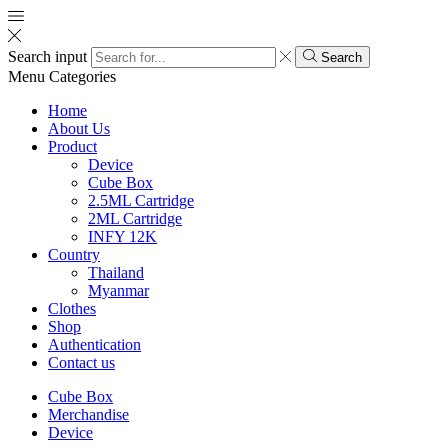
Search input
Search
Menu
Categories
Home
About Us
Product
Device
Cube Box
2.5ML Cartridge
2ML Cartridge
INFY 12K
Country
Thailand
Myanmar
Clothes
Shop
Authentication
Contact us
Cube Box
Merchandise
Device