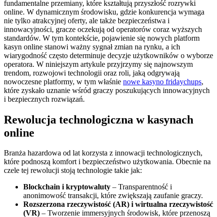
fundamentalne przemiany, które kształtują przyszłość rozrywki
online. W dynamicznym środowisku, gdzie konkurencja wymaga
nie tylko atrakcyjnej oferty, ale także bezpieczeństwa i
innowacyjności, gracze oczekują od operatorów coraz wyższych
standardów. W tym kontekście, pojawienie się nowych platform
kasyn online stanowi ważny sygnał zmian na rynku, a ich
wiarygodność często determinuje decyzje użytkowników o wyborze
operatora. W niniejszym artykule przyjrzymy się najnowszym
trendom, rozwojowi technologii oraz roli, jaką odgrywają
nowoczesne platformy, w tym właśnie
nowe kasyno fridaychups
,
które zyskało uznanie wśród graczy poszukujących innowacyjnych
i bezpiecznych rozwiązań.
Rewolucja technologiczna w kasynach
online
Branża hazardowa od lat korzysta z innowacji technologicznych,
które podnoszą komfort i bezpieczeństwo użytkowania. Obecnie na
czele tej rewolucji stoją technologie takie jak:
Blockchain i kryptowaluty
– Transparentność i
anonimowość transakcji, które zwiększają zaufanie graczy.
Rozszerzona rzeczywistość (AR) i wirtualna rzeczywistość
(VR)
– Tworzenie immersyjnych środowisk, które przenoszą