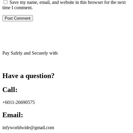
Save my name, email, and website in this browser for the next
time I comment.
Pay Safely and Securely with
Have a question?
Call:
+6011-26690575
Email:
infyworldwide@gmail.com