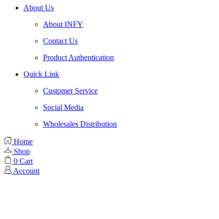
About Us
About INFY
Contact Us
Product Authentication
Quick Link
Customer Service
Social Media
Wholesales Distribution
Home
Shop
0
Cart
Account