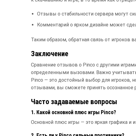
Отзывы о стабильности сервера могут сил
Комментарий о ярком дизайне может сдел
Таким образом, обратная связь от игроков 
Заключение
Сравнение отзывов о Pinco с другими играм
определенными вызовами. Важно учитывать 
Pinco — это достойный выбор для игроков,
отзывами, вы сможете принять осознанное 
Часто задаваемые вопросы
1. Какой основной плюс игры Pinco?
Основной плюс игры — это яркая графика и 
2. Есть ли у Pinco сильные противники?