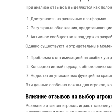
При анализе отзывов выделяются как полож
Доступность на различных платформах.
Регулярные обновления, представляющие
Активное сообщество и поддержка разраб
Однако существуют и отрицательные момент
Проблемы с оптимизацией на слабых устр
Консервативный подход к обновлению ко
Недостаток уникальных функций по сравн
Эти данные особенно важны для игроков, к
Влияние отзывов на выбор игрок
Реальные отзывы игроков играют ключевую
к скачиванию и игре, в то время как отриц