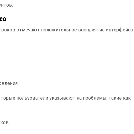
ентов.
co
игроков отмечают положительное восприятие интерфейса
овления.
торые пользователи указывают на проблемы, такие как:
ков.