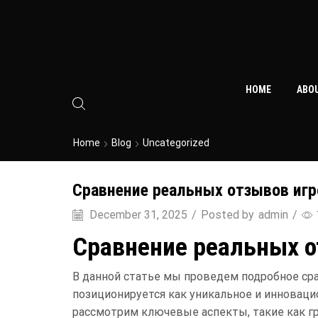
HOME
ABO
Home
Blog
Uncategorized
Сравнение реальных отзывов игро
December 31, 2025
/
Posted by
admin
/
Сравнение реальных о
В данной статье мы проведем подробное сра
позиционируется как уникальное и инноваци
рассмотрим ключевые аспекты, такие как гр