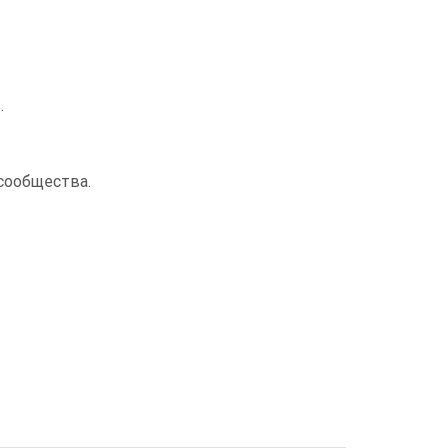
.
сообщества.