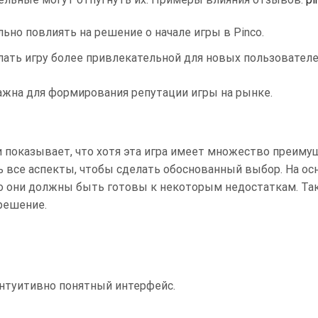
ьно повлиять на решение о начале игры в Pinco.
ать игру более привлекательной для новых пользователе
важна для формирования репутации игры на рынке.
и показывает, что хотя эта игра имеет множество преимущ
все аспекты, чтобы сделать обоснованный выбор. На осн
 но они должны быть готовы к некоторым недостаткам. Т
решение.
интуитивно понятный интерфейс.