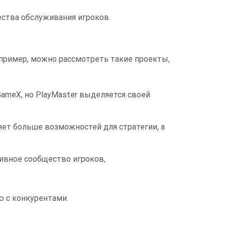
ства обслуживания игроков.
апример, можно рассмотреть такие проекты,
ameX, но PlayMaster выделяется своей
яет больше возможностей для стратегии, а
тивное сообщество игроков,
ю с конкурентами.