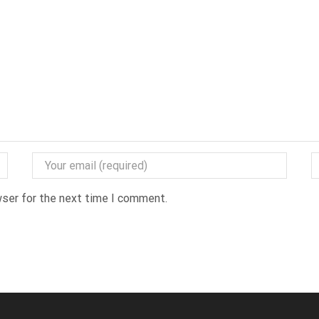
wser for the next time I comment.