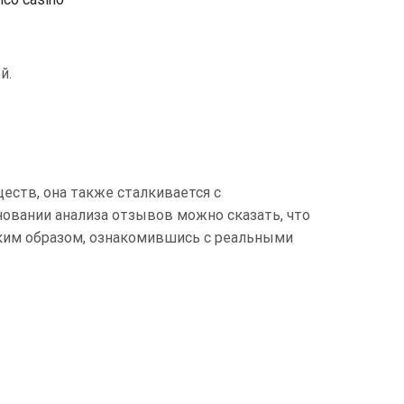
й.
еств, она также сталкивается с
овании анализа отзывов можно сказать, что
аким образом, ознакомившись с реальными