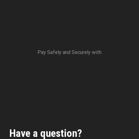
Pay Safely and Securely with
Have a question?