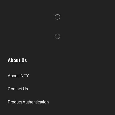
About Us
About INFY
Contact Us
Product Authentication