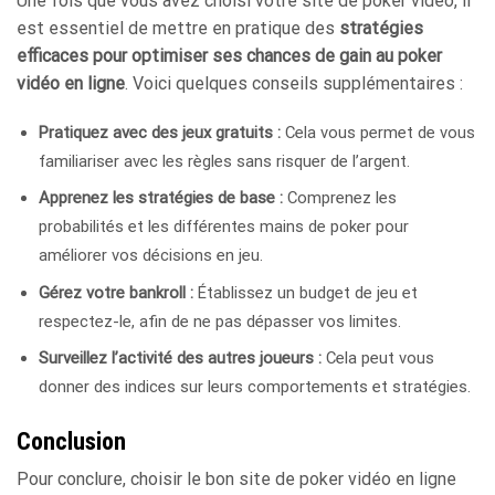
Une fois que vous avez choisi votre site de poker vidéo, il
est essentiel de mettre en pratique des
stratégies
efficaces pour optimiser ses chances de gain au poker
vidéo en ligne
. Voici quelques conseils supplémentaires :
Pratiquez avec des jeux gratuits :
Cela vous permet de vous
familiariser avec les règles sans risquer de l’argent.
Apprenez les stratégies de base :
Comprenez les
probabilités et les différentes mains de poker pour
améliorer vos décisions en jeu.
Gérez votre bankroll :
Établissez un budget de jeu et
respectez-le, afin de ne pas dépasser vos limites.
Surveillez l’activité des autres joueurs :
Cela peut vous
donner des indices sur leurs comportements et stratégies.
Conclusion
Pour conclure, choisir le bon site de poker vidéo en ligne