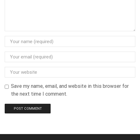
Save my name, email, and website in this browser for
the next time I comment.