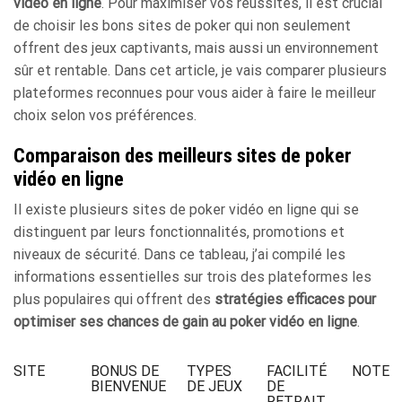
vidéo en ligne
. Pour maximiser vos réussites, il est crucial
de choisir les bons sites de poker qui non seulement
offrent des jeux captivants, mais aussi un environnement
sûr et rentable. Dans cet article, je vais comparer plusieurs
plateformes reconnues pour vous aider à faire le meilleur
choix selon vos préférences.
Comparaison des meilleurs sites de poker
vidéo en ligne
Il existe plusieurs sites de poker vidéo en ligne qui se
distinguent par leurs fonctionnalités, promotions et
niveaux de sécurité. Dans ce tableau, j’ai compilé les
informations essentielles sur trois des plateformes les
plus populaires qui offrent des
stratégies efficaces pour
optimiser ses chances de gain au poker vidéo en ligne
.
SITE
BONUS DE
TYPES
FACILITÉ
NOTE
BIENVENUE
DE JEUX
DE
RETRAIT