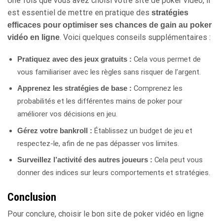
Une fois que vous avez choisi votre site de poker vidéo, il
est essentiel de mettre en pratique des
stratégies
efficaces pour optimiser ses chances de gain au poker
. Voici quelques conseils supplémentaires :
vidéo en ligne
Cela vous permet de
Pratiquez avec des jeux gratuits :
vous familiariser avec les règles sans risquer de l’argent.
Comprenez les
Apprenez les stratégies de base :
probabilités et les différentes mains de poker pour
améliorer vos décisions en jeu.
Établissez un budget de jeu et
Gérez votre bankroll :
respectez-le, afin de ne pas dépasser vos limites.
Cela peut vous
Surveillez l’activité des autres joueurs :
donner des indices sur leurs comportements et stratégies.
Conclusion
Pour conclure, choisir le bon site de poker vidéo en ligne