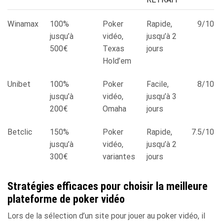
Winamax
100%
Poker
Rapide,
9/10
jusqu’à
vidéo,
jusqu’à 2
500€
Texas
jours
Hold’em
Unibet
100%
Poker
Facile,
8/10
jusqu’à
vidéo,
jusqu’à 3
200€
Omaha
jours
Betclic
150%
Poker
Rapide,
7.5/10
jusqu’à
vidéo,
jusqu’à 2
300€
variantes
jours
Stratégies efficaces pour choisir la meilleure
plateforme de poker vidéo
Lors de la sélection d’un site pour jouer au poker vidéo, il