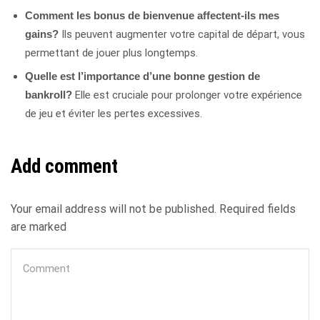
Comment les bonus de bienvenue affectent-ils mes
Ils peuvent augmenter votre capital de départ, vous
gains?
permettant de jouer plus longtemps.
Quelle est l’importance d’une bonne gestion de
Elle est cruciale pour prolonger votre expérience
bankroll?
de jeu et éviter les pertes excessives.
Add comment
Your email address will not be published. Required fields
are marked