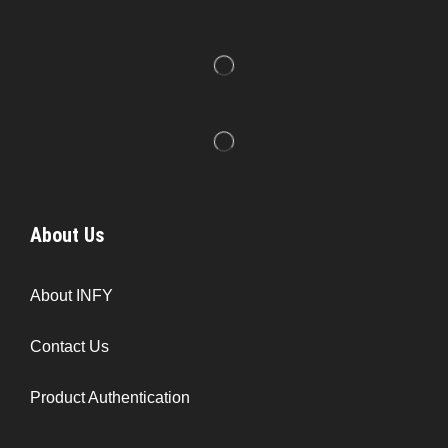
About Us
About INFY
Contact Us
Product Authentication