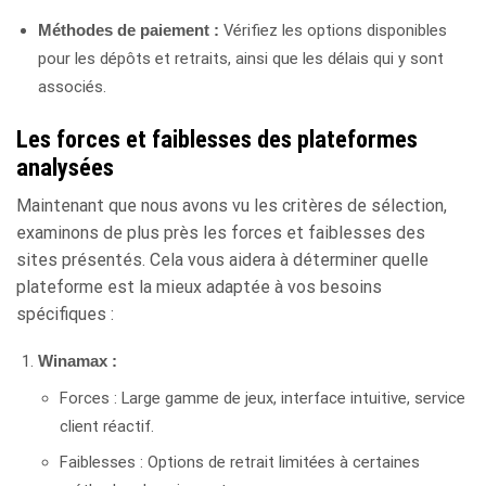
Vérifiez les options disponibles
Méthodes de paiement :
pour les dépôts et retraits, ainsi que les délais qui y sont
associés.
Les forces et faiblesses des plateformes
analysées
Maintenant que nous avons vu les critères de sélection,
examinons de plus près les forces et faiblesses des
sites présentés. Cela vous aidera à déterminer quelle
plateforme est la mieux adaptée à vos besoins
spécifiques :
Winamax :
Forces : Large gamme de jeux, interface intuitive, service
client réactif.
Faiblesses : Options de retrait limitées à certaines