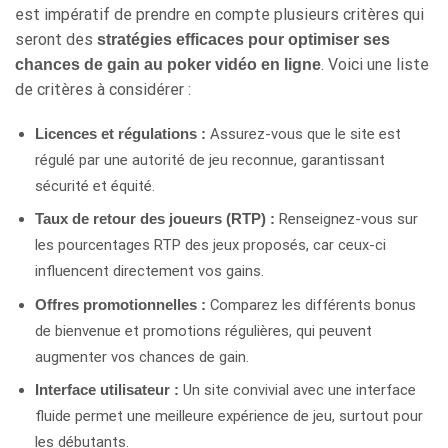
est impératif de prendre en compte plusieurs critères qui
seront des
stratégies efficaces pour optimiser ses
. Voici une liste
chances de gain au poker vidéo en ligne
de critères à considérer :
Assurez-vous que le site est
Licences et régulations :
régulé par une autorité de jeu reconnue, garantissant
sécurité et équité.
Renseignez-vous sur
Taux de retour des joueurs (RTP) :
les pourcentages RTP des jeux proposés, car ceux-ci
influencent directement vos gains.
Comparez les différents bonus
Offres promotionnelles :
de bienvenue et promotions régulières, qui peuvent
augmenter vos chances de gain.
Un site convivial avec une interface
Interface utilisateur :
fluide permet une meilleure expérience de jeu, surtout pour
les débutants.