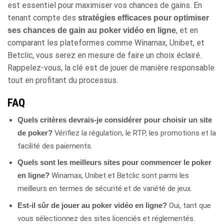
est essentiel pour maximiser vos chances de gains. En
tenant compte des
stratégies efficaces pour optimiser
, et en
ses chances de gain au poker vidéo en ligne
comparant les plateformes comme Winamax, Unibet, et
Betclic, vous serez en mesure de faire un choix éclairé.
Rappelez-vous, la clé est de jouer de manière responsable
tout en profitant du processus.
FAQ
Quels critères devrais-je considérer pour choisir un site
Vérifiez la régulation, le RTP, les promotions et la
de poker?
facilité des paiements.
Quels sont les meilleurs sites pour commencer le poker
Winamax, Unibet et Betclic sont parmi les
en ligne?
meilleurs en termes de sécurité et de variété de jeux.
Oui, tant que
Est-il sûr de jouer au poker vidéo en ligne?
vous sélectionnez des sites licenciés et réglementés.