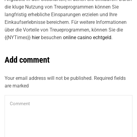
die kluge Nutzung von Treueprogrammen können Sie
langfristig erhebliche Einsparungen erzielen und Ihre
Einkaufserlebnisse bereichern. Für weitere Informationen
über die Vorteile von Treueprogrammen, können Sie die
{{NYTimes}}
hier
besuchen
online casino echtgeld
.
Add comment
Your email address will not be published. Required fields
are marked