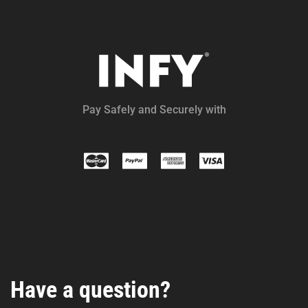
Pay Safely and Securely with
Have a question?