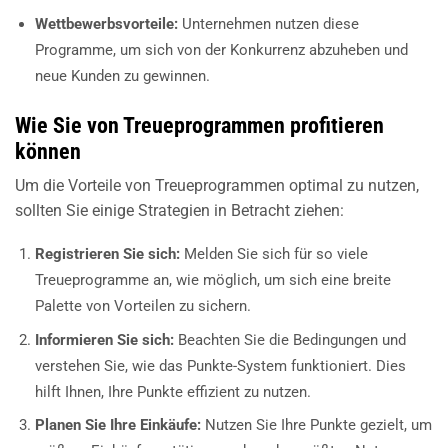
Wettbewerbsvorteile:
Unternehmen nutzen diese
Programme, um sich von der Konkurrenz abzuheben und
neue Kunden zu gewinnen.
Wie Sie von Treueprogrammen profitieren
können
Um die Vorteile von Treueprogrammen optimal zu nutzen,
sollten Sie einige Strategien in Betracht ziehen:
Registrieren Sie sich:
Melden Sie sich für so viele
Treueprogramme an, wie möglich, um sich eine breite
Palette von Vorteilen zu sichern.
Informieren Sie sich:
Beachten Sie die Bedingungen und
verstehen Sie, wie das Punkte-System funktioniert. Dies
hilft Ihnen, Ihre Punkte effizient zu nutzen.
Planen Sie Ihre Einkäufe:
Nutzen Sie Ihre Punkte gezielt, um