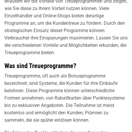
erläutern wir die Vorteile von Treueprogrammen und zeigen,
wie Sie diese zu Ihrem Vorteil nutzen können. Viele
Einzelhändler und Online-Shops bieten derartige
Programme an, um die Kundentreue zu fördern. Durch den
strategischen Einsatz dieser Programme können
Verbraucher ihre Einsparungen maximieren. Lassen Sie uns
die verschiedenen Vorteile und Möglichkeiten erkunden, die
Treueprogramme bieten.
Was sind Treueprogramme?
Treueprogramme, oft auch als Bonusprogramme
bezeichnet, sind Systeme, die Kunden für ihre Einkäufe
belohnen. Diese Programme können unterschiedliche
Formen annehmen, von Rabattkarten über Punktesysteme
bis zu exklusiven Angeboten. Die Teilnahme ist meist
kostenlos und ermöglicht den Kunden, Prämien zu
sammeln, die sie später einlösen können.