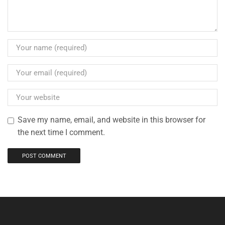
Save my name, email, and website in this browser for
the next time I comment.