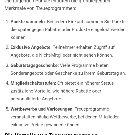
Die folgenden Punkte erläutern die grundlegenden
Merkmale von Treueprogrammen:
Punkte sammeln:
Bei jedem Einkauf sammeln Sie Punkte,
die später gegen Rabatte oder Produkte eingelöst werden
können.
Exklusive Angebote:
Teilnehmer erhalten Zugriff auf
Angebote, die Nicht-Mitglieder nicht sehen können.
Geburtstagsgeschenke:
Viele Programme bieten
Sonderangebote oder Geschenke zu Ihrem Geburtstag an.
Mitgliedschaftsstufen:
Oft bietet ein höherer Status
zusätzliche Vorteile, wie höhere Rabatte oder
personalisierte Angebote.
Wettbewerbe und Verlosungen:
Treueprogramme
veranstalten häufig Wettbewerbe, bei denen Mitglieder
exklusive Preise gewinnen können.