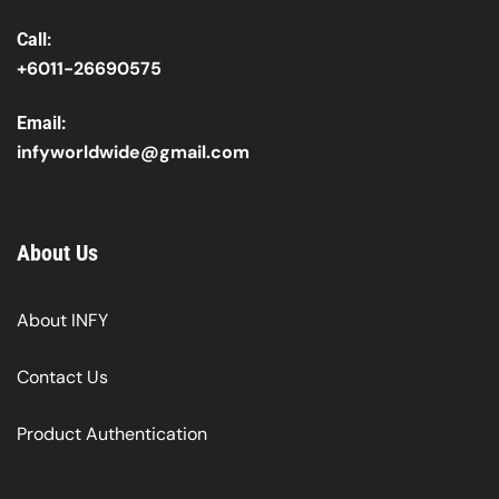
Call:
+6011-26690575
Email:
infyworldwide@gmail.com
About Us
About INFY
Contact Us
Product Authentication