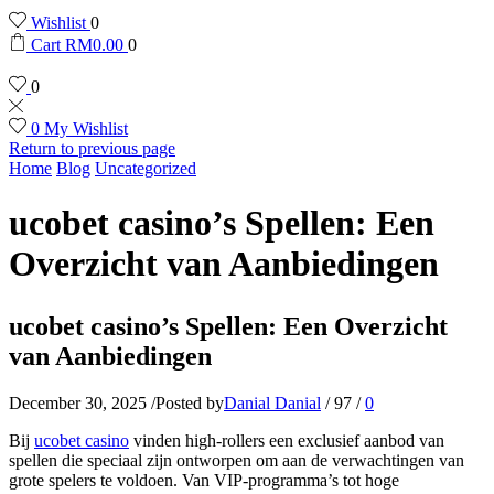
Wishlist
0
Cart
RM
0.00
0
0
0
My Wishlist
Return to previous page
Home
Blog
Uncategorized
ucobet casino’s Spellen: Een
Overzicht van Aanbiedingen
ucobet casino’s Spellen: Een Overzicht
van Aanbiedingen
December 30, 2025
/
Posted by
Danial Danial
/
97
/
0
Bij
ucobet casino
vinden high-rollers een exclusief aanbod van
spellen die speciaal zijn ontworpen om aan de verwachtingen van
grote spelers te voldoen. Van VIP-programma’s tot hoge