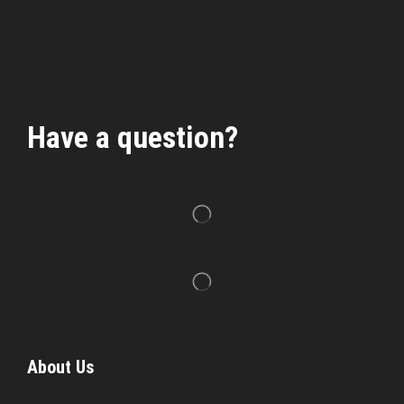
Have a question?
About Us