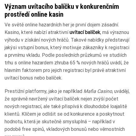
Význam uvítacího balíčku v konkurenčním
prostředí online kasin
Ve světě online hazardních her je první dojem zásadní.
Kasino, které nabízí atraktivní
uvítací balíček
, má výraznou
výhodu v získání nových hráčů. Takové nabídky představují
jakýsi vstupní bonus, který motivuje zákazníky k registraci
a prvnímu vkladu. Podle posledních průzkumů ve studiích
trhu s online hazardem zhruba 65 % nových hráčů uvádí, že
hlavním faktorem pro jejich registraci byl právě atraktivní
uvítací bonus nebo balíček.
Prestižní platformy, jako je například
Mafia Casino
, uvádějí,
že správně navržený uvítací balíček nejen zvýší počet
nových registrací, ale také přispívá k dlouhodobé loajalitě
klientů. Klíčem je odlišit se od konkurence a poskytnout
hodnotu, která je skutečně smysluplná – například v
podobě free spinů, vkladových bonusů nebo věrnostních