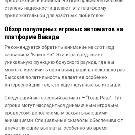
предложения и новинки. Четкие правила и высокая
степень надежности делают эту платформу
привлекательной для азартных любителей.
Обзор популярных игровых автоматов на
платформе Вавада
Рекомендуется обратить внимание на слот под
названием “Книга Ра”. Эта игра предлагает
уникальную функцию бонусного раунда, где вы
можете увеличить свои выигрыши в несколько раз.
Высокая волатильность делает ее особенно
интересной для тех, кто ищет крупные выигрыши.
Следующий интересный вариант – “Голд Раш”. Тут
игроки могут насладиться динамичным игровым
процессом, дополняемым захватывающими
анимациями. Специальные символы обеспечивают
впечатляющие выплаты, особенно во время