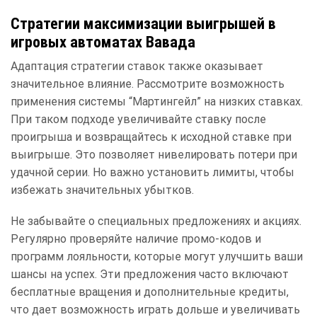
Стратегии максимизации выигрышей в
игровых автоматах Вавада
Адаптация стратегии ставок также оказывает
значительное влияние. Рассмотрите возможность
применения системы “Мартингейл” на низких ставках.
При таком подходе увеличивайте ставку после
проигрыша и возвращайтесь к исходной ставке при
выигрыше. Это позволяет нивелировать потери при
удачной серии. Но важно установить лимиты, чтобы
избежать значительных убытков.
Не забывайте о специальных предложениях и акциях.
Регулярно проверяйте наличие промо-кодов и
программ лояльности, которые могут улучшить ваши
шансы на успех. Эти предложения часто включают
бесплатные вращения и дополнительные кредиты,
что дает возможность играть дольше и увеличивать