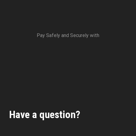
Pay Safely and Securely with
Have a question?