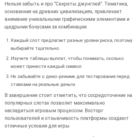
Нельзя забыть и про “Секреты джунглей”. Тематика,
основанная на древних цивилизациях, привлекает
внимание уникальными графическими элементами и
щедрыми бонусами за комбинации.
Каждый слот предлагает разные уровни риска, поэтому
выбирайте тщательно.
Изучите таблицы выплат, чтобы понимать, сколько
может принести каждый символ.
Не забывайте о демо-режиме для тестирования перед
ставками на реальные деньги.
В завершение стоит отметить, что сосредоточение на
популярных слотах позволит максимально
насладиться игровым процессом. Восторг
пользователей и отзывчивость платформы создают
отличные условия для игры.