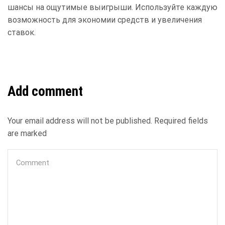
шансы на ощутимые выигрыши. Используйте каждую
возможность для экономии средств и увеличения
ставок.
Add comment
Your email address will not be published. Required fields
are marked