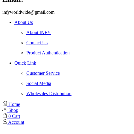
infyworldwide@gmail.com
About Us
About INFY
Contact Us
Product Authentication
Quick Link
Customer Service
Social Media
Wholesales Distribution
Home
Shop
0
Cart
Account