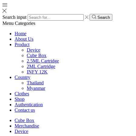
Search input
Search
Menu
Categories
Home
About Us
Product
Device
Cube Box
2.5ML Cartridge
2ML Cartridge
INFY 12K
Country
Thailand
Myanmar
Clothes
Shop
Authentication
Contact us
Cube Box
Merchandise
Device