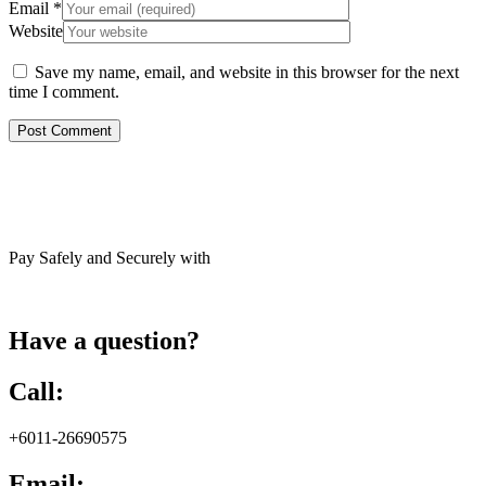
Email
*
Website
Save my name, email, and website in this browser for the next
time I comment.
Pay Safely and Securely with
Have a question?
Call:
+6011-26690575
Email: