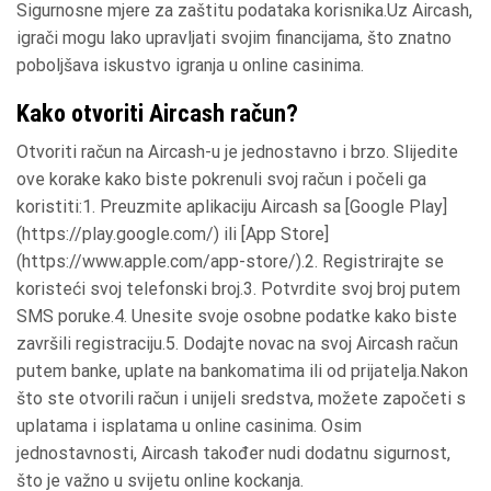
Sigurnosne mjere za zaštitu podataka korisnika.Uz Aircash,
igrači mogu lako upravljati svojim financijama, što znatno
poboljšava iskustvo igranja u online casinima.
Kako otvoriti Aircash račun?
Otvoriti račun na Aircash-u je jednostavno i brzo. Slijedite
ove korake kako biste pokrenuli svoj račun i počeli ga
koristiti:1. Preuzmite aplikaciju Aircash sa [Google Play]
(https://play.google.com/) ili [App Store]
(https://www.apple.com/app-store/).2. Registrirajte se
koristeći svoj telefonski broj.3. Potvrdite svoj broj putem
SMS poruke.4. Unesite svoje osobne podatke kako biste
završili registraciju.5. Dodajte novac na svoj Aircash račun
putem banke, uplate na bankomatima ili od prijatelja.Nakon
što ste otvorili račun i unijeli sredstva, možete započeti s
uplatama i isplatama u online casinima. Osim
jednostavnosti, Aircash također nudi dodatnu sigurnost,
što je važno u svijetu online kockanja.