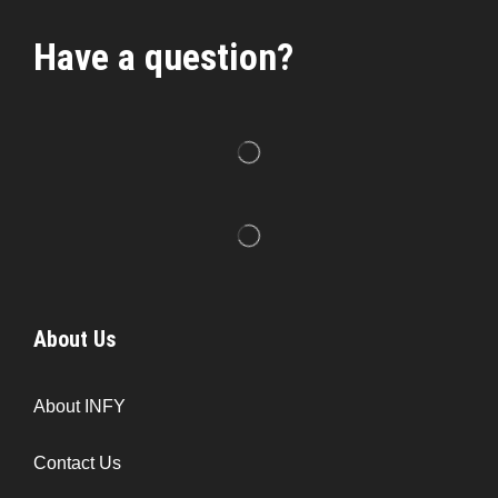
Have a question?
About Us
About INFY
Contact Us