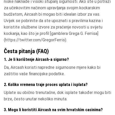
niske naknade i visoki stupanj sigurnosti. Ako ste u potrazi
za učinkovitim načinom upravljanja svojim kockarskim
budžetom, Aircash bi mogao biti idealan izbor za vas.
Uvijek se pobrinite da ste upoznati s pravilima kazina i
koristite službene izvore za praćenje novosti u svijetu
kockanja, kao što je profil [gamblera Grega G. Ferrisa]
(https://twitter.com/GregorFerris).
Česta pitanja (FAQ)
1. Je li korištenje Aircash-a sigurno?
Da, Aircash koristi napredne sigurnosne mjere kako bi
zaštitio vaše financijske podatke.
2. Koliko vremena traje proces uplata i isplata?
Uplate su obično trenutačne, dok isplate također mogu biti
brze, često unutar nekoliko minuta.
3. Mogu li koristiti Aircash na svim hrvatskim casinima?