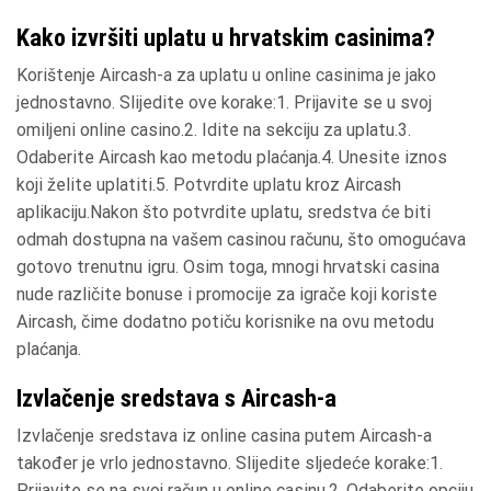
Kako izvršiti uplatu u hrvatskim casinima?
Korištenje Aircash-a za uplatu u online casinima je jako
jednostavno. Slijedite ove korake:1. Prijavite se u svoj
omiljeni online casino.2. Idite na sekciju za uplatu.3.
Odaberite Aircash kao metodu plaćanja.4. Unesite iznos
koji želite uplatiti.5. Potvrdite uplatu kroz Aircash
aplikaciju.Nakon što potvrdite uplatu, sredstva će biti
odmah dostupna na vašem casinou računu, što omogućava
gotovo trenutnu igru. Osim toga, mnogi hrvatski casina
nude različite bonuse i promocije za igrače koji koriste
Aircash, čime dodatno potiču korisnike na ovu metodu
plaćanja.
Izvlačenje sredstava s Aircash-a
Izvlačenje sredstava iz online casina putem Aircash-a
također je vrlo jednostavno. Slijedite sljedeće korake:1.
Prijavite se na svoj račun u online casinu.2. Odaberite opciju