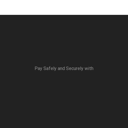
Pay Safely and Securely with