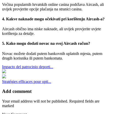
Većina popularnih hrvatskih online casina podržava Aircash, ali
uvijek provjerite opcije plaćanja na stranici casina.
4. Kakve naknade mogu očekivati pri korištenju Aircash-a?
Aircash obično ima niske naknade, ali uvijek provjerite uvjete
korištenja za detalje.
5. Kako mogu dodati novac na svoj Aircash račun?
Novac možete dodati putem bankovnih uplatnih mjesta, putem
drugih korisnika ili putem bankomata.
Impacto del patrocinio deporti...
Stratégies efficaces pour opti...
Add comment
Your email address will not be published. Required fields are
marked