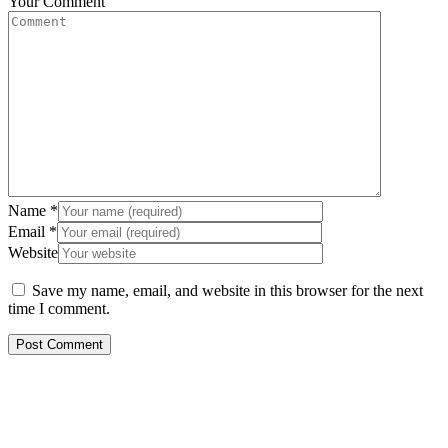
Your Comment
Name
*
Email
*
Website
Save my name, email, and website in this browser for the next
time I comment.