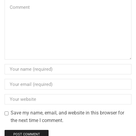
Save my name, email, and website in this browser for
the next time I comment.