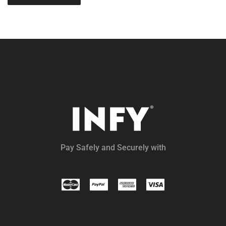
Pay Safely and Securely with