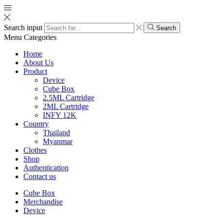
Search input
Search
Menu
Categories
Home
About Us
Product
Device
Cube Box
2.5ML Cartridge
2ML Cartridge
INFY 12K
Country
Thailand
Myanmar
Clothes
Shop
Authentication
Contact us
Cube Box
Merchandise
Device