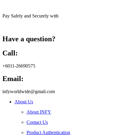
Pay Safely and Securely with
Have a question?
Call:
+6011-26690575
Email:
infyworldwide@gmail.com
About Us
About INFY
Contact Us
Product Authentication