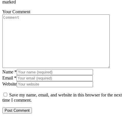
marked
Your Comment
Name
*
Email
*
Website
Save my name, email, and website in this browser for the next
time I comment.