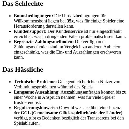
Das Schlechte
Bonusbedingungen:
Die Umsatzbedingungen für
Willkommensboni liegen bei
35x
, was für einige Spieler eine
Herausforderung darstellen kann.
Kundensupport:
Der Kundenservice ist nur eingeschränkt
erreichbar, was in dringenden Fällen problematisch sein kann.
Begrenzte Zahlungsmethoden:
Die verfügbaren
Zahlungsmethoden sind im Vergleich zu anderen Anbietern
eingeschränkt, was die Ein- und Auszahlungen erschweren
kann.
Das Hässliche
Technische Probleme:
Gelegentlich berichten Nutzer von
Verbindungsproblemen während des Spiels.
Langsame Auszahlung:
Auszahlungsanfragen können bis zu
einer Woche in Anspruch nehmen, was für viele Spieler
frustrierend ist.
Regulierungshinweise:
Obwohl westace über eine Lizenz
der
GGL (Gemeinsame Glücksspielbehörde der Länder)
verfügt, gibt es Bedenken bezüglich der Transparenz bei den
Spielabläufen.