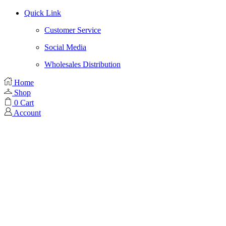
Quick Link
Customer Service
Social Media
Wholesales Distribution
Home
Shop
0
Cart
Account