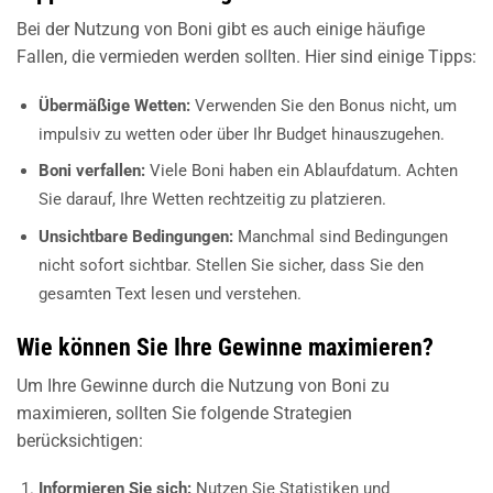
Bei der Nutzung von Boni gibt es auch einige häufige
Fallen, die vermieden werden sollten. Hier sind einige Tipps:
Übermäßige Wetten:
Verwenden Sie den Bonus nicht, um
impulsiv zu wetten oder über Ihr Budget hinauszugehen.
Boni verfallen:
Viele Boni haben ein Ablaufdatum. Achten
Sie darauf, Ihre Wetten rechtzeitig zu platzieren.
Unsichtbare Bedingungen:
Manchmal sind Bedingungen
nicht sofort sichtbar. Stellen Sie sicher, dass Sie den
gesamten Text lesen und verstehen.
Wie können Sie Ihre Gewinne maximieren?
Um Ihre Gewinne durch die Nutzung von Boni zu
maximieren, sollten Sie folgende Strategien
berücksichtigen:
Informieren Sie sich:
Nutzen Sie Statistiken und