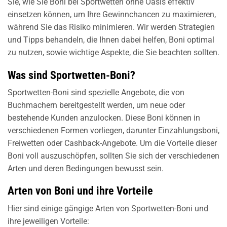
Sie, wie Sie Boni bei Sportwetten ohne Oasis effektiv
einsetzen können, um Ihre Gewinnchancen zu maximieren,
während Sie das Risiko minimieren. Wir werden Strategien
und Tipps behandeln, die Ihnen dabei helfen, Boni optimal
zu nutzen, sowie wichtige Aspekte, die Sie beachten sollten.
Was sind Sportwetten-Boni?
Sportwetten-Boni sind spezielle Angebote, die von
Buchmachern bereitgestellt werden, um neue oder
bestehende Kunden anzulocken. Diese Boni können in
verschiedenen Formen vorliegen, darunter Einzahlungsboni,
Freiwetten oder Cashback-Angebote. Um die Vorteile dieser
Boni voll auszuschöpfen, sollten Sie sich der verschiedenen
Arten und deren Bedingungen bewusst sein.
Arten von Boni und ihre Vorteile
Hier sind einige gängige Arten von Sportwetten-Boni und
ihre jeweiligen Vorteile: