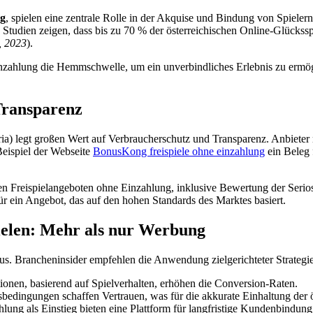
ng
, spielen eine zentrale Rolle in der Akquise und Bindung von Spiele
 Studien zeigen, dass bis zu 70 % der österreichischen Online-Glückssp
, 2023
).
zahlung die Hemmschwelle, um ein unverbindliches Erlebnis zu ermögli
Transparenz
ia) legt großen Wert auf Verbraucherschutz und Transparenz. Anbieter
Beispiel der Webseite
BonusKong freispiele ohne einzahlung
ein Beleg 
en Freispielangeboten ohne Einzahlung, inklusive Bewertung der Seriosit
für ein Angebot, das auf den hohen Standards des Marktes basiert.
pielen: Mehr als nur Werbung
s. Brancheninsider empfehlen die Anwendung zielgerichteter Strategie
tionen, basierend auf Spielverhalten, erhöhen die Conversion-Raten.
bedingungen schaffen Vertrauen, was für die akkurate Einhaltung der ös
lung als Einstieg bieten eine Plattform für langfristige Kundenbindung