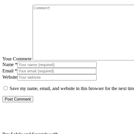
Your Comment
Name
*
Email
*
Website
Save my name, email, and website in this browser for the next ti