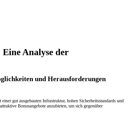
 Eine Analyse der
öglichkeiten und Herausforderungen
t einer gut ausgebauten Infrastruktur, hohen Sicherheitsstandards und
nd attraktive Bonusangebote anzubieten, um sich gegenüber