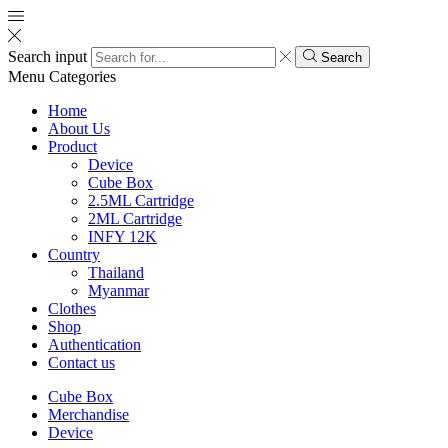
Search input
Search
Menu
Categories
Home
About Us
Product
Device
Cube Box
2.5ML Cartridge
2ML Cartridge
INFY 12K
Country
Thailand
Myanmar
Clothes
Shop
Authentication
Contact us
Cube Box
Merchandise
Device