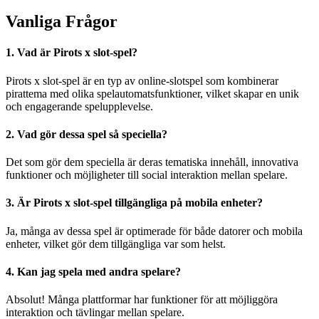
Vanliga Frågor
1. Vad är Pirots x slot-spel?
Pirots x slot-spel är en typ av online-slotspel som kombinerar
pirattema med olika spelautomatsfunktioner, vilket skapar en unik
och engagerande spelupplevelse.
2. Vad gör dessa spel så speciella?
Det som gör dem speciella är deras tematiska innehåll, innovativa
funktioner och möjligheter till social interaktion mellan spelare.
3. Är Pirots x slot-spel tillgängliga på mobila enheter?
Ja, många av dessa spel är optimerade för både datorer och mobila
enheter, vilket gör dem tillgängliga var som helst.
4. Kan jag spela med andra spelare?
Absolut! Många plattformar har funktioner för att möjliggöra
interaktion och tävlingar mellan spelare.