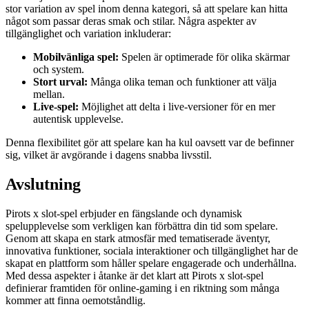
stor variation av spel inom denna kategori, så att spelare kan hitta
något som passar deras smak och stilar. Några aspekter av
tillgänglighet och variation inkluderar:
Mobilvänliga spel:
Spelen är optimerade för olika skärmar
och system.
Stort urval:
Många olika teman och funktioner att välja
mellan.
Live-spel:
Möjlighet att delta i live-versioner för en mer
autentisk upplevelse.
Denna flexibilitet gör att spelare kan ha kul oavsett var de befinner
sig, vilket är avgörande i dagens snabba livsstil.
Avslutning
Pirots x slot-spel erbjuder en fängslande och dynamisk
spelupplevelse som verkligen kan förbättra din tid som spelare.
Genom att skapa en stark atmosfär med tematiserade äventyr,
innovativa funktioner, sociala interaktioner och tillgänglighet har de
skapat en plattform som håller spelare engagerade och underhållna.
Med dessa aspekter i åtanke är det klart att Pirots x slot-spel
definierar framtiden för online-gaming i en riktning som många
kommer att finna oemotståndlig.