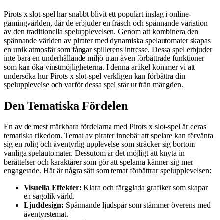
Pirots x slot-spel har snabbt blivit ett populärt inslag i online-
gamingvärlden, där de erbjuder en fräsch och spännande variation
av den traditionella spelupplevelsen. Genom att kombinera den
spännande världen av pirater med dynamiska spelautomater skapas
en unik atmosfär som fångar spillerens intresse. Dessa spel erbjuder
inte bara en underhållande miljö utan även förbättrade funktioner
som kan öka vinstmöjligheterna. I denna artikel kommer vi att
undersöka hur Pirots x slot-spel verkligen kan förbättra din
spelupplevelse och varför dessa spel står ut från mängden.
Den Tematiska Fördelen
En av de mest märkbara fördelarna med Pirots x slot-spel är deras
tematiska rikedom. Temat av pirater innebär att spelare kan förvänta
sig en rolig och äventyrlig upplevelse som sträcker sig bortom
vanliga spelautomater. Dessutom är det möjligt att knyta in
berättelser och karaktärer som gör att spelarna känner sig mer
engagerade. Här är några sätt som temat förbättrar spelupplevelsen:
Visuella Effekter:
Klara och färgglada grafiker som skapar
en sagolik värld.
Ljuddesign:
Spännande ljudspår som stämmer överens med
äventyrstemat.