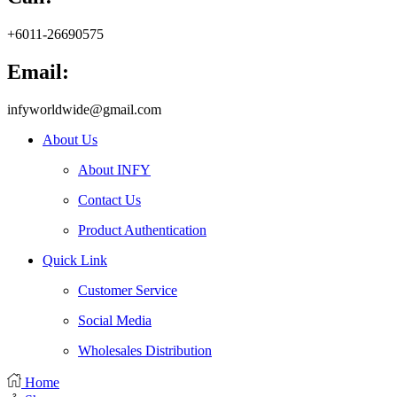
+6011-26690575
Email:
infyworldwide@gmail.com
About Us
About INFY
Contact Us
Product Authentication
Quick Link
Customer Service
Social Media
Wholesales Distribution
Home