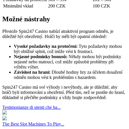
Minimální vklad
200 CZK
100 CZK
Možné nástrahy
Přestože Spin247 Casino nabízí atraktivní program odměn, je
důležité být obezřetný. Hráči by měli být opatrní ohledně:
Vysoké požadavky na protočení:
Tyto požadavky mohou
být obtížné splnit, což může vést k frustraci.
Nejasné podmínky bonusů:
Někdy mohou být podmínky
nejasné nebo matoucí, což může způsobit problémy při
výběru výher.
Závislost na hraní:
Dlouhé hodiny hry za účelem dosažení
odměn mohou vést k problémům s hazardem.
Spin247 Casino má své výhody i nevýhody, ale je důležité, aby
hráči byli informováni a obezřetní. Před tím, než se pustíte do hraní,
důkladně si přečtěte podmínky a vždy hrajte zodpovědně.
Testimonianze di utenti che ha...
The Best Slot Machines To Play...