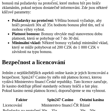
bonusů má požadavky na protočení, které mohou být pro hráče
zklamáním, pokud nejsou dostatečně informováni. Zde jsou některé
klíčové parametry:
Požadavky na protočení:
Většina bonusů vyžaduje, aby
hráči prosázeli 30x až 35x hodnotu bonusu před tím, než si
mohou výhry vybrat.
Platnost bonusu:
Bonusy obvykle mají stanovenou dobu
platnosti, která se pohybuje od 7 do 30 dní.
Minimální vklad:
Některé bonusy vyžadují minimální vklad,
který se může pohybovat od 200 CZK do 1 000 CZK v
závislosti na typu bonusu.
Bezpečnost a licencování
Jedním z nejdůležitějších aspektů online kasin je jejich licencování a
bezpečnost. Spin247 Casino by mělo mít platnou licenci, kterou
vydává Ministerstvo financí České republiky. Tato licence zaručuje,
že kasino dodržuje přísné standardy ochrany hráčů a fair play.
Pokud kasino nemá platnou licenci, doporučujeme se mu vyhnout.
Faktor
Spin247 Casino
Ostatní kasina
Licencování
Ministerstvo financí ČR
Různé
Požadavky na protočení
30x – 35x
20x – 50x