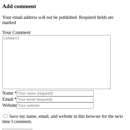
Add comment
Your email address will not be published. Required fields are
marked
Your Comment
Name
*
Email
*
Website
Save my name, email, and website in this browser for the next
time I comment.